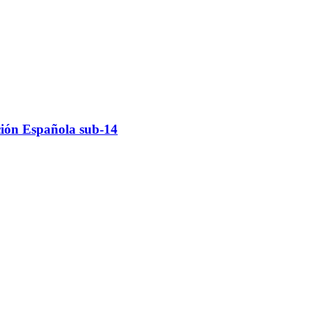
ción Española sub-14