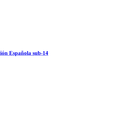
ción Española sub-14