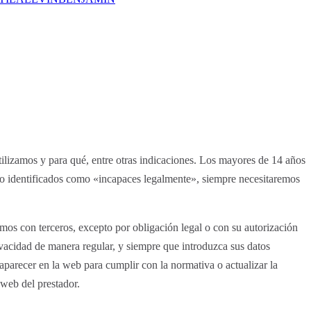
ilizamos y para qué, entre otras indicaciones. Los mayores de 14 años
s o identificados como «incapaces legalmente», siempre necesitaremos
mos con terceros, excepto por obligación legal o con su autorización
ivacidad de manera regular, y siempre que introduzca sus datos
aparecer en la web para cumplir con la normativa o actualizar la
 web del prestador.