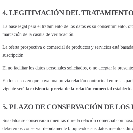
4. LEGITIMACIÓN DEL TRATAMIENT
La base legal para el tratamiento de los datos es su consentimiento, ot
marcación de la casilla de verificación.
La oferta prospectiva o comercial de productos y servicios está basada 
suscripción.
El no facilitar los datos personales solicitados, o no aceptar la presen
En los casos en que haya una previa relación contractual entre las parte
vigente será la
existencia previa de la relación comercial
establecida
5. PLAZO DE CONSERVACIÓN DE LOS
Sus datos se conservarán mientras dure la relación comercial con nos
deberemos conservar debidamente bloqueados sus datos mientras duren 