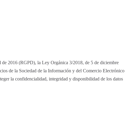
il de 2016 (RGPD), la Ley Orgánica 3/2018, de 5 de diciembre
cios de la Sociedad de la Información y del Comercio Electrónico
eger la confidencialidad, integridad y disponibilidad de los datos