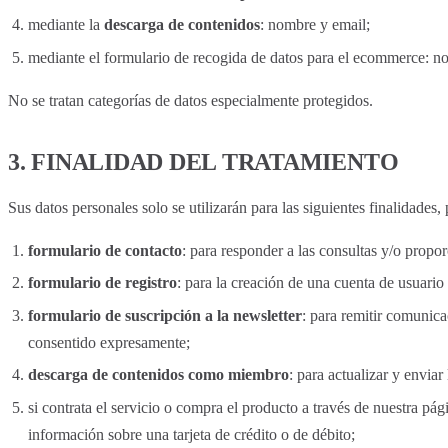
mediante la
descarga de contenidos
: nombre y email;
mediante el formulario de recogida de datos para el ecommerce: nom
No se tratan categorías de datos especialmente protegidos.
3. FINALIDAD DEL TRATAMIENTO
Sus datos personales solo se utilizarán para las siguientes finalidades
formulario de contacto
: para responder a las consultas y/o propor
formulario de registro
: para la creación de una cuenta de usuario 
formulario de suscripción a la newsletter
: para remitir comunica
consentido expresamente;
descarga de contenidos como miembro
: para actualizar y enviar
si contrata el servicio o compra el producto a través de nuestra p
información sobre una tarjeta de crédito o de débito;